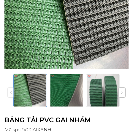
BĂNG TẢI PVC GAI NHÁM
Mã sp: PVCGAIXANH