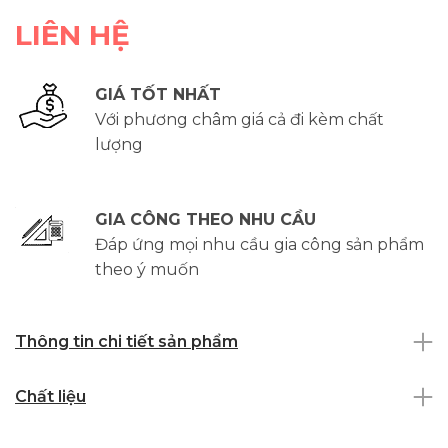
LIÊN HỆ
GIÁ TỐT NHẤT
Với phương châm giá cả đi kèm chất
lượng
GIA CÔNG THEO NHU CẦU
Đáp ứng mọi nhu cầu gia công sản phẩm
theo ý muốn
Thông tin chi tiết sản phẩm
Chất liệu