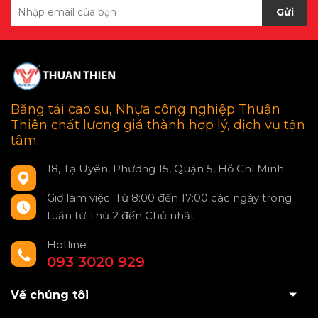
Gửi
Băng tải cao su, Nhựa công nghiệp Thuận
Thiên chất lượng giá thành hợp lý, dịch vụ tận
tâm.
18, Tạ Uyên, Phường 15, Quận 5, Hồ Chí Minh
Giờ làm việc: Từ 8:00 đến 17:00 các ngày trong
tuần từ Thứ 2 đến Chủ nhật
Hotline
093 3020 929
Về chúng tôi