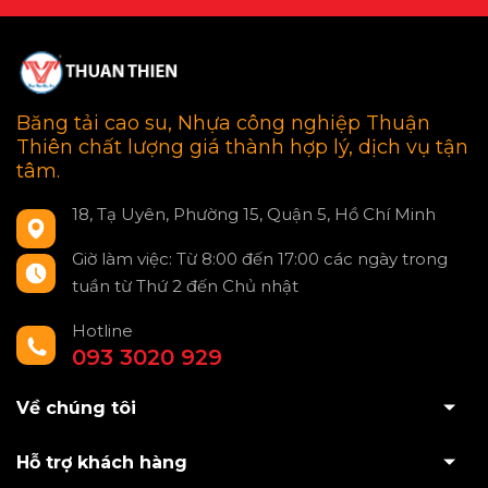
Băng tải cao su, Nhựa công nghiệp Thuận
Thiên chất lượng giá thành hợp lý, dịch vụ tận
tâm.
18, Tạ Uyên, Phường 15, Quận 5, Hồ Chí Minh
Giờ làm việc: Từ 8:00 đến 17:00 các ngày trong
tuần từ Thứ 2 đến Chủ nhật
Hotline
093 3020 929
Về chúng tôi
Hỗ trợ khách hàng