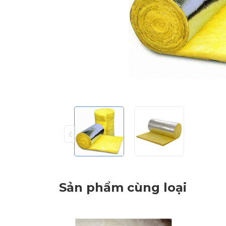
Sản phẩm cùng loại