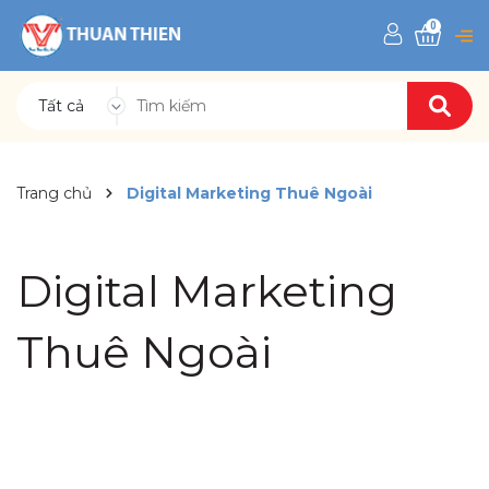
0
Tất cả
Trang chủ
Digital Marketing Thuê Ngoài
Digital Marketing
Thuê Ngoài