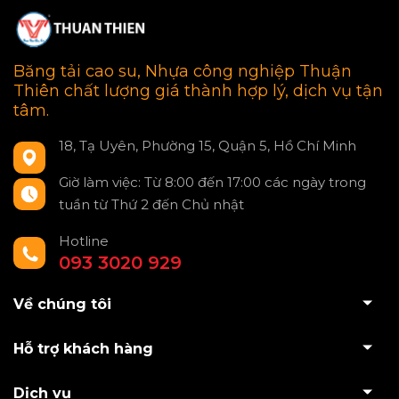
Băng tải cao su, Nhựa công nghiệp Thuận
Thiên chất lượng giá thành hợp lý, dịch vụ tận
tâm.
18, Tạ Uyên, Phường 15, Quận 5, Hồ Chí Minh
Giờ làm việc: Từ 8:00 đến 17:00 các ngày trong
tuần từ Thứ 2 đến Chủ nhật
Hotline
093 3020 929
Về chúng tôi
Hỗ trợ khách hàng
Dịch vụ