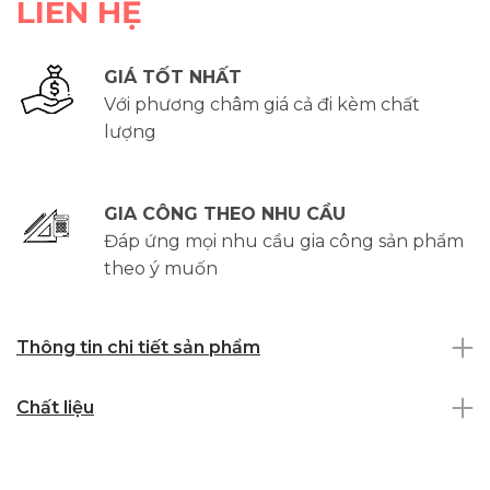
LIÊN HỆ
GIÁ TỐT NHẤT
Với phương châm giá cả đi kèm chất
lượng
GIA CÔNG THEO NHU CẦU
Đáp ứng mọi nhu cầu gia công sản phẩm
theo ý muốn
Thông tin chi tiết sản phẩm
Chất liệu