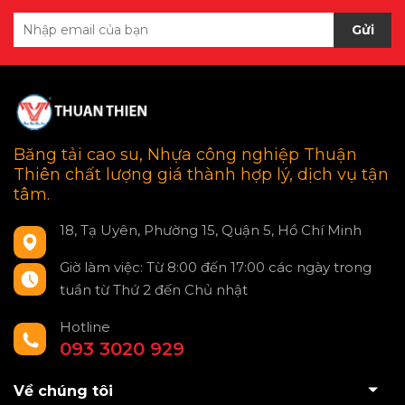
Gửi
Băng tải cao su, Nhựa công nghiệp Thuận
Thiên chất lượng giá thành hợp lý, dịch vụ tận
tâm.
18, Tạ Uyên, Phường 15, Quận 5, Hồ Chí Minh
Giờ làm việc: Từ 8:00 đến 17:00 các ngày trong
tuần từ Thứ 2 đến Chủ nhật
Hotline
093 3020 929
Về chúng tôi