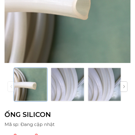
ỐNG SILICON
Mã sp: Đang cập nhật