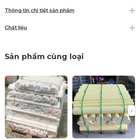
Thông tin chi tiết sản phẩm
Chất liệu
Sản phẩm cùng loại