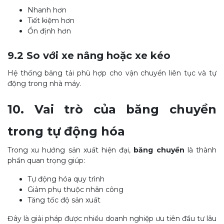
Nhanh hơn
Tiết kiệm hơn
Ổn định hơn
9.2 So với xe nâng hoặc xe kéo
Hệ thống băng tải phù hợp cho vận chuyển liên tục và tự
động trong nhà máy.
10. Vai trò của băng chuyền
trong tự động hóa
Trong xu hướng sản xuất hiện đại,
băng chuyền
là thành
phần quan trọng giúp:
Tự động hóa quy trình
Giảm phụ thuộc nhân công
Tăng tốc độ sản xuất
Đây là giải pháp được nhiều doanh nghiệp ưu tiên đầu tư lâu