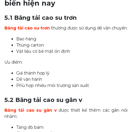
biến hiện nay
5.1 Băng tải cao su trơn
Băng tải cao su trơn
thường được sử dụng để vận chuyển:
Bao hàng
Thùng carton
Vật liệu có bề mặt ổn định
Ưu điểm:
Giá thành hợp lý
Dễ vận hành
Phù hợp nhiều môi trường sản xuất
5.2 Băng tải cao su gân v
Băng tải cao su gân v
được thiết kế thêm các gân nổi
nhằm:
Tăng độ bám