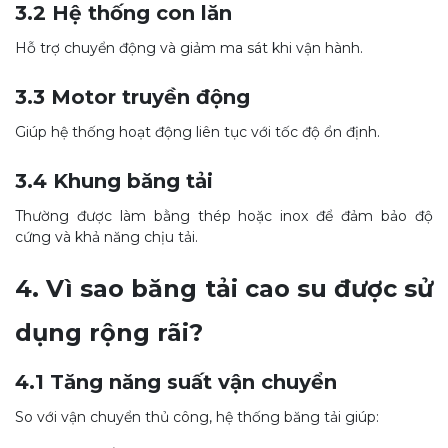
3.2 Hệ thống con lăn
Hỗ trợ chuyển động và giảm ma sát khi vận hành.
3.3 Motor truyền động
Giúp hệ thống hoạt động liên tục với tốc độ ổn định.
3.4 Khung băng tải
Thường được làm bằng thép hoặc inox để đảm bảo độ
cứng và khả năng chịu tải.
4. Vì sao băng tải cao su được sử
dụng rộng rãi?
4.1 Tăng năng suất vận chuyển
So với vận chuyển thủ công, hệ thống băng tải giúp: