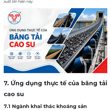
xuất lớn hiện nay.
7. Ứng dụng thực tế của băng tải
cao su
7.1 Ngành khai thác khoáng sản