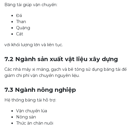
Băng tải giúp vận chuyển:
Đá
Than
Quặng
Cát
với khối lượng lớn và liên tục.
7.2 Ngành sản xuất vật liệu xây dựng
Các nhà máy xi măng, gạch và bê tông sử dụng băng tải để
giảm chi phí vận chuyển nguyên liệu.
7.3 Ngành nông nghiệp
Hệ thống băng tải hỗ trợ:
Vận chuyển lúa
Nông sản
Thức ăn chăn nuôi