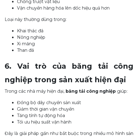
Chống trượt vật liệu
Vận chuyển hàng hóa lên dốc hiệu quả hơn
Loại này thường dùng trong:
Khai thác đá
Nông nghiệp
Xi măng
Than đá
6. Vai trò của băng tải công
nghiệp trong sản xuất hiện đại
Trong các nhà máy hiện đại,
băng tải công nghiệp
giúp:
Đồng bộ dây chuyền sản xuất
Giảm thời gian vận chuyển
Tăng tính tự động hóa
Tối ưu hiệu suất vận hành
Đây là giải pháp gần như bắt buộc trong nhiều mô hình sản