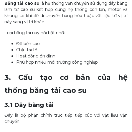
Băng tải cao su
là hệ thống vận chuyển sử dụng dây băng
làm từ cao su kết hợp cùng hệ thống con lăn, motor và
khung cơ khí để di chuyển hàng hóa hoặc vật liệu từ vị trí
này sang vị trí khác.
Loại băng tải này nổi bật nhờ:
Độ bền cao
Chịu tải tốt
Hoạt động ổn định
Phù hợp nhiều môi trường công nghiệp
3. Cấu tạo cơ bản của hệ
thống băng tải cao su
3.1 Dây băng tải
Đây là bộ phận chính trực tiếp tiếp xúc với vật liệu vận
chuyển.