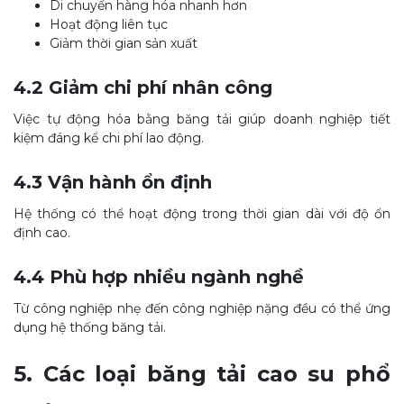
Di chuyển hàng hóa nhanh hơn
Hoạt động liên tục
Giảm thời gian sản xuất
4.2 Giảm chi phí nhân công
Việc tự động hóa bằng băng tải giúp doanh nghiệp tiết
kiệm đáng kể chi phí lao động.
4.3 Vận hành ổn định
Hệ thống có thể hoạt động trong thời gian dài với độ ổn
định cao.
4.4 Phù hợp nhiều ngành nghề
Từ công nghiệp nhẹ đến công nghiệp nặng đều có thể ứng
dụng hệ thống băng tải.
5. Các loại băng tải cao su phổ