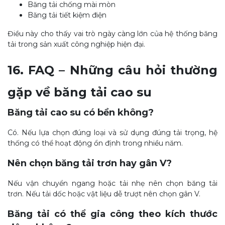
Băng tải chống mài mòn
Băng tải tiết kiệm điện
Điều này cho thấy vai trò ngày càng lớn của hệ thống băng
tải trong sản xuất công nghiệp hiện đại.
16. FAQ – Những câu hỏi thường
gặp về băng tải cao su
Băng tải cao su có bền không?
Có. Nếu lựa chọn đúng loại và sử dụng đúng tải trọng, hệ
thống có thể hoạt động ổn định trong nhiều năm.
Nên chọn băng tải trơn hay gân V?
Nếu vận chuyển ngang hoặc tải nhẹ nên chọn băng tải
trơn. Nếu tải dốc hoặc vật liệu dễ trượt nên chọn gân V.
Băng tải có thể gia công theo kích thước