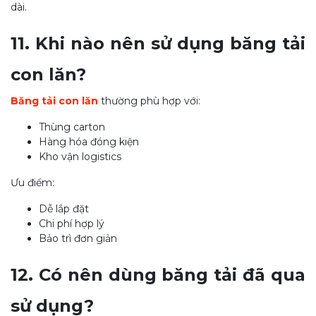
dài.
11. Khi nào nên sử dụng băng tải
con lăn?
Băng tải con lăn
thường phù hợp với:
Thùng carton
Hàng hóa đóng kiện
Kho vận logistics
Ưu điểm:
Dễ lắp đặt
Chi phí hợp lý
Bảo trì đơn giản
12. Có nên dùng băng tải đã qua
sử dụng?