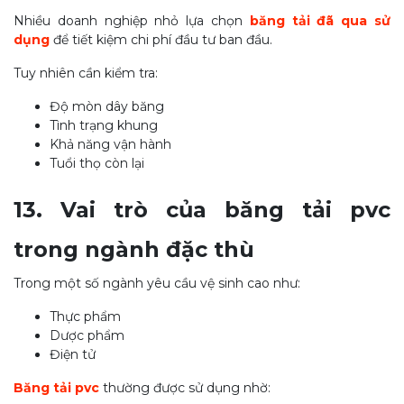
Nhiều doanh nghiệp nhỏ lựa chọn
băng tải đã qua sử
dụng
để tiết kiệm chi phí đầu tư ban đầu.
Tuy nhiên cần kiểm tra:
Độ mòn dây băng
Tình trạng khung
Khả năng vận hành
Tuổi thọ còn lại
13. Vai trò của băng tải pvc
trong ngành đặc thù
Trong một số ngành yêu cầu vệ sinh cao như:
Thực phẩm
Dược phẩm
Điện tử
Băng tải pvc
thường được sử dụng nhờ: