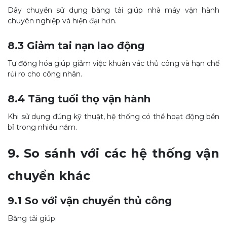
Dây chuyền sử dụng băng tải giúp nhà máy vận hành
chuyên nghiệp và hiện đại hơn.
8.3 Giảm tai nạn lao động
Tự động hóa giúp giảm việc khuân vác thủ công và hạn chế
rủi ro cho công nhân.
8.4 Tăng tuổi thọ vận hành
Khi sử dụng đúng kỹ thuật, hệ thống có thể hoạt động bền
bỉ trong nhiều năm.
9. So sánh với các hệ thống vận
chuyển khác
9.1 So với vận chuyển thủ công
Băng tải giúp: