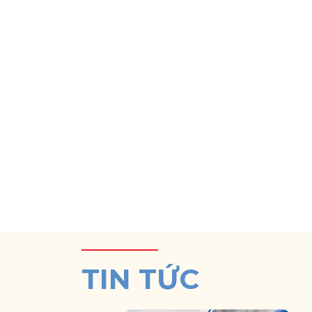
TIN TỨC