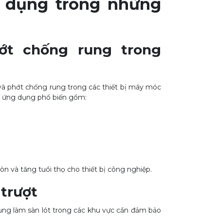
 dụng trong những
hớt chống rung trong
à phớt chống rung trong các thiết bị máy móc
ác ứng dụng phổ biến gồm:
và tăng tuổi thọ cho thiết bị công nghiệp.
 trượt
ng làm sàn lót trong các khu vực cần đảm bảo