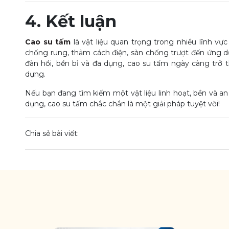
4. Kết luận
Cao su tấm
là vật liệu quan trọng trong nhiều lĩnh vự
chống rung, thảm cách điện, sàn chống trượt đến ứng dụ
đàn hồi, bền bỉ và đa dụng, cao su tấm ngày càng trở 
dựng.
Nếu bạn đang tìm kiếm một vật liệu linh hoạt, bền và 
dụng, cao su tấm chắc chắn là một giải pháp tuyệt vời!
Chia sẻ bài viết: