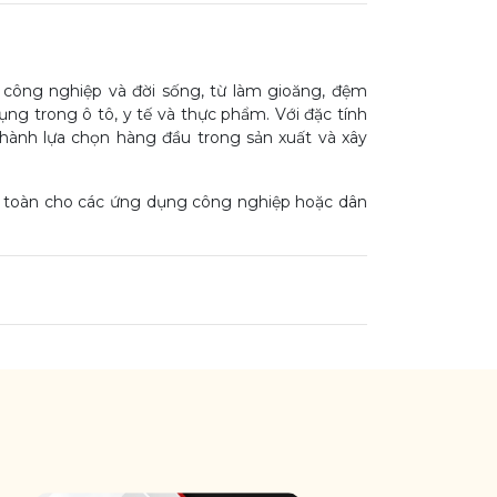
c công nghiệp và đời sống, từ làm gioăng, đệm
ng trong ô tô, y tế và thực phẩm. Với đặc tính
thành lựa chọn hàng đầu trong sản xuất và xây
an toàn cho các ứng dụng công nghiệp hoặc dân