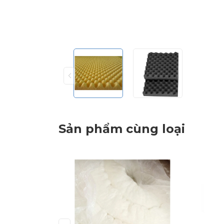
Sản phẩm cùng loại