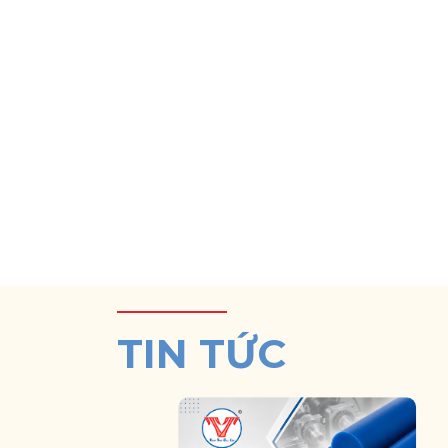
TIN TỨC