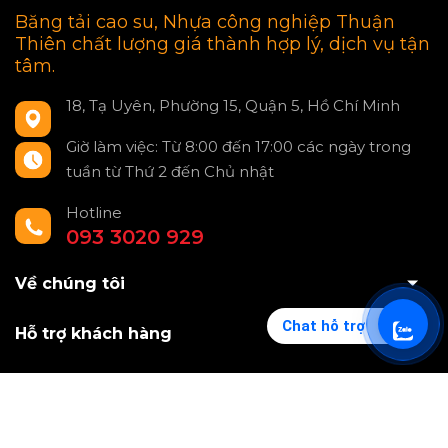
Băng tải cao su, Nhựa công nghiệp Thuận
Thiên chất lượng giá thành hợp lý, dịch vụ tận
tâm.
18, Tạ Uyên, Phường 15, Quận 5, Hồ Chí Minh
Giờ làm việc: Từ 8:00 đến 17:00 các ngày trong
tuần từ Thứ 2 đến Chủ nhật
Hotline
093 3020 929
Về chúng tôi
Chat hỗ trợ
Hỗ trợ khách hàng
Dịch vụ