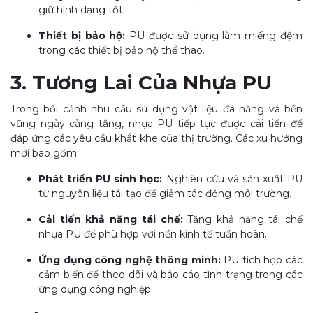
giữ hình dạng tốt.
Thiết bị bảo hộ:
PU được sử dụng làm miếng đệm
trong các thiết bị bảo hộ thể thao.
3. Tương Lai Của
Nhựa PU
Trong bối cảnh nhu cầu sử dụng vật liệu đa năng và bền
vững ngày càng tăng, nhựa PU tiếp tục được cải tiến để
đáp ứng các yêu cầu khắt khe của thị trường. Các xu hướng
mới bao gồm:
Phát triển PU sinh học:
Nghiên cứu và sản xuất PU
từ nguyên liệu tái tạo để giảm tác động môi trường.
Cải tiến khả năng tái chế:
Tăng khả năng tái chế
nhựa PU để phù hợp với nền kinh tế tuần hoàn.
Ứng dụng công nghệ thông minh:
PU tích hợp các
cảm biến để theo dõi và báo cáo tình trạng trong các
ứng dụng công nghiệp.