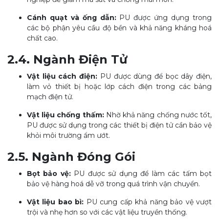
Cánh quạt và ống dẫn:
PU được ứng dụng trong
các bộ phận yêu cầu độ bền và khả năng kháng hoá
chất cao.
2.4. Ngành Điện Tử
Vật liệu cách điện:
PU được dùng để bọc dây điện,
làm vỏ thiết bị hoặc lớp cách điện trong các bảng
mạch điện tử.
Vật liệu chống thấm:
Nhờ khả năng chống nước tốt,
PU được sử dụng trong các thiết bị điện tử cần bảo vệ
khỏi môi trường ẩm ướt.
2.5. Ngành Đóng Gói
Bọt bảo vệ:
PU được sử dụng để làm các tấm bọt
bảo vệ hàng hoá dễ vỡ trong quá trình vận chuyển.
Vật liệu bao bì:
PU cung cấp khả năng bảo vệ vượt
trội và nhẹ hơn so với các vật liệu truyền thống.