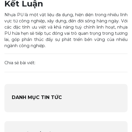
Kết Luận
Nhựa PU là một vật liệu đa dụng, hiện diện trong nhiều lĩnh
vực từ công nghiệp, xây dựng, đến đời sống hàng ngày. Với
các đặc tính ưu việt và khả năng tuỳ chỉnh linh hoạt, nhựa
PU hứa hẹn sẽ tiếp tục đóng vai trò quan trọng trong tương
lai, góp phần thúc đẩy sự phát triển bền vững của nhiều
ngành công nghiệp.
Chia sẻ bài viết:
DANH MỤC TIN TỨC