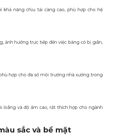
ì khả năng chịu tải càng cao, phù hợp cho hệ
, ảnh hưởng trực tiếp đến việc băng có bị giãn,
phù hợp cho đa số môi trường nhà xưởng trong
loãng và độ ẩm cao, rất thích hợp cho ngành
màu sắc và bề mặt